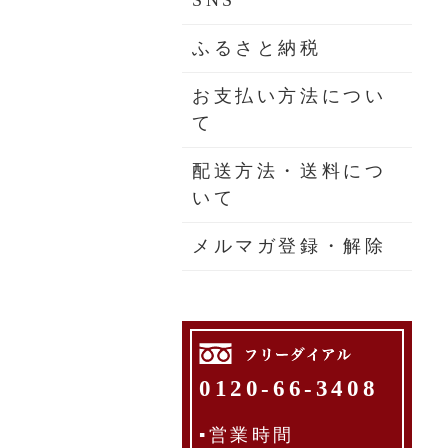
SNS
ふるさと納税
お支払い方法につい
て
配送方法・送料につ
いて
メルマガ登録・解除
0120-66-3408
▪営業時間