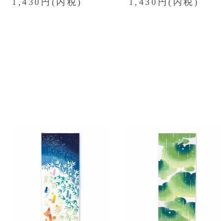
1,430円(内税)
1,430円(内税)