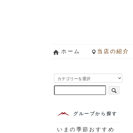
ホーム
当店の紹介
グループから探す
いまの季節おすすめ