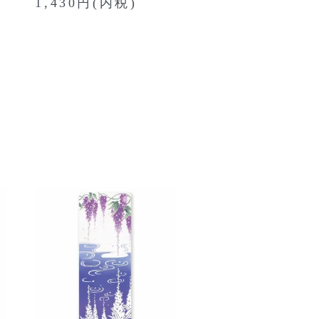
1,430円(内税)