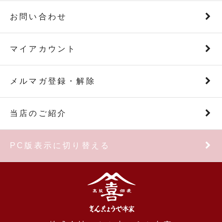
お問い合わせ
マイアカウント
メルマガ登録・解除
当店のご紹介
PC版表示に切り替える