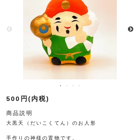
500円(内税)
商品説明
大黒天（だいこくてん）のお人形
手作りの神様の置物です。