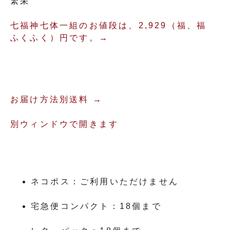
繁栄
七福神七体一組のお値段は、2,929（福、福
ふくふく）円です。→
お届け方法別送料 →
別ウィンドウで開きます
ネコポス：ご利用いただけません
宅急便コンパクト：18個まで