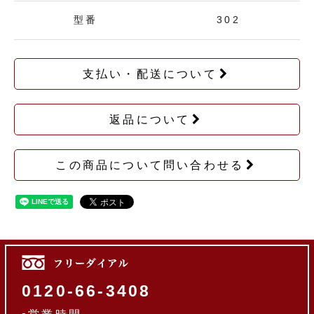
型番
302
支払い・配送について
返品について
この商品について問い合わせる
0120-66-3408