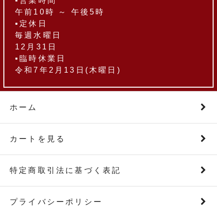
▪営業時間
午前10時 ～ 午後5時
▪定休日
毎週水曜日
12月31日
▪臨時休業日
令和7年2月13日(木曜日)
ホーム
カートを見る
特定商取引法に基づく表記
プライバシーポリシー