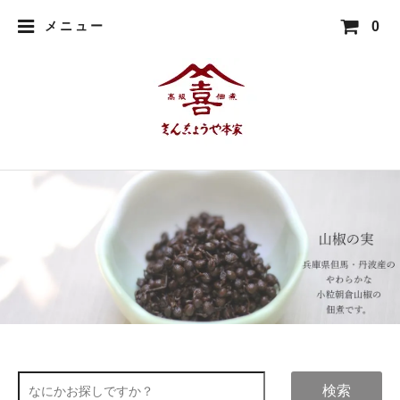
0
メニュー
検索