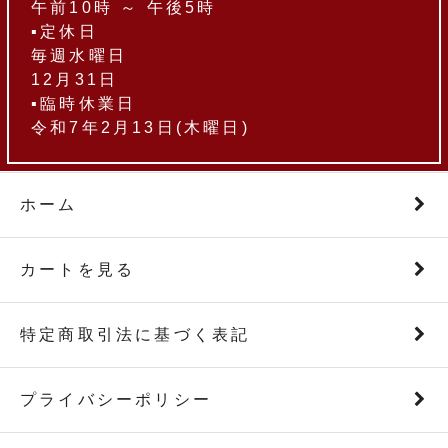
午前10時 ～ 午後5時
▪定休日
毎週水曜日
12月31日
▪臨時休業日
令和7年2月13日(木曜日)
ホーム
カートを見る
特定商取引法に基づく表記
プライバシーポリシー
2026.06.23