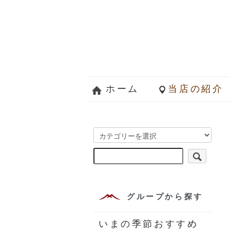
ホーム
当店の紹介
グループから探す
いまの季節おすすめ