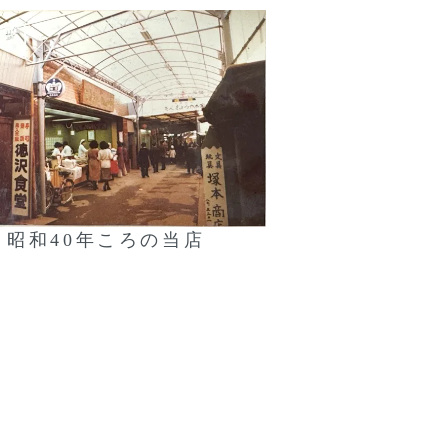
昭和40年ころの当店