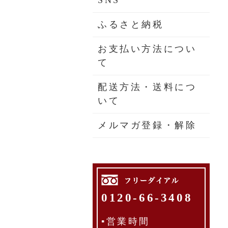
SNS
ふるさと納税
お支払い方法につい
て
配送方法・送料につ
いて
メルマガ登録・解除
0120-66-3408
▪営業時間