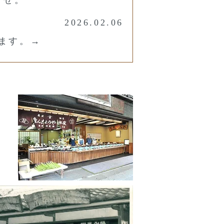
2026.02.06
きます。→