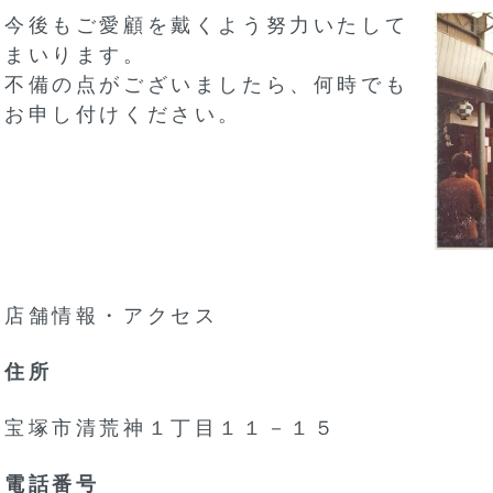
今後もご愛顧を戴くよう努力いたして
まいります。
不備の点がございましたら、何時でも
お申し付けください。
店舗情報・アクセス
住所
宝塚市清荒神１丁目１１－１５
電話番号