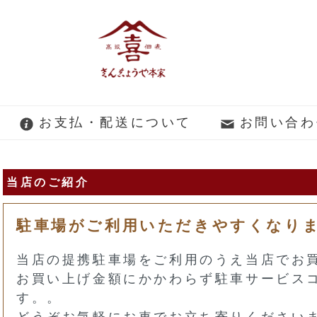
お支払・配送について
お問い合わ
当店のご紹介
駐車場がご利用いただきやすくなり
当店の提携駐車場をご利用のうえ当店でお
お買い上げ金額にかかわらず駐車サービス
す。。
どうぞお気軽にお車でお立ち寄りください