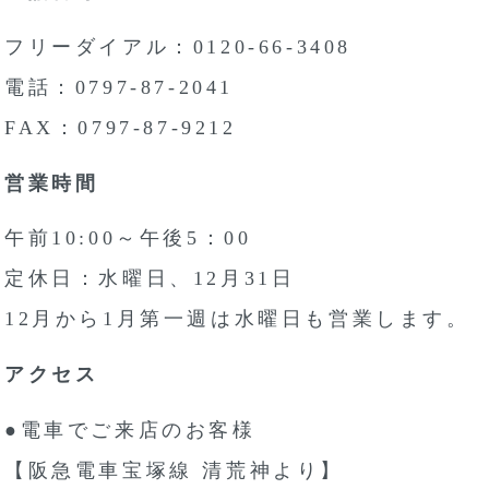
フリーダイアル：0120-66-3408
電話：0797-87-2041
FAX：0797-87-9212
営業時間
午前10:00～午後5：00
定休日：水曜日、12月31日
12月から1月第一週は水曜日も営業します。
アクセス
●電車でご来店のお客様
【阪急電車宝塚線 清荒神より】