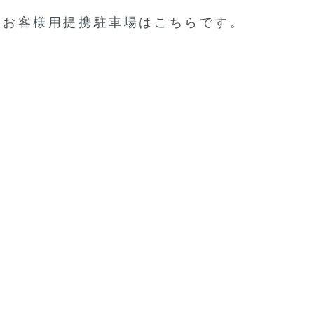
お客様用提携駐車場はこちらです。