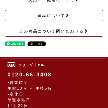
返品について
この商品について問い合わせる
0120-66-3408
▪営業時間
午前10時 ～ 午後5時
▪定休日
毎週水曜日
12月31日