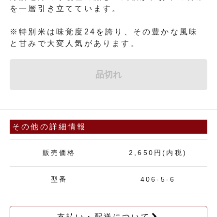
を一層引き立てています。
※特別米は味覚度24を誇り、その豊かな風味
と甘みで大変人気があります。
品切れ
その他の詳細情報
販売価格
2,650円(内税)
型番
406-5-6
支払い・配送について