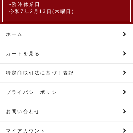
▪臨時休業日
令和7年2月13日(木曜日)
ホーム
カートを見る
特定商取引法に基づく表記
プライバシーポリシー
お問い合わせ
マイアカウント