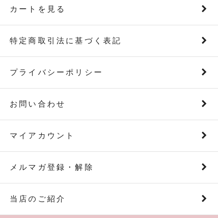
カートを見る
特定商取引法に基づく表記
プライバシーポリシー
お問い合わせ
マイアカウント
メルマガ登録・解除
当店のご紹介