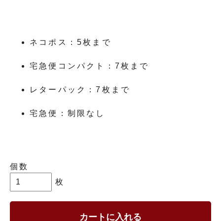
ネコポス：5枚まで
宅急便コンパクト：7枚まで
レターパック：7枚まで
宅急便：制限なし
個数
枚
カートに入れる