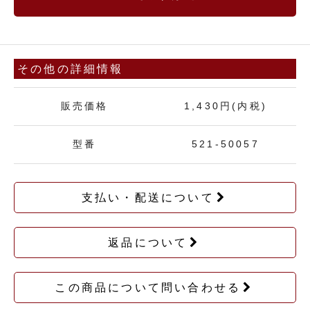
その他の詳細情報
販売価格
1,430円(内税)
型番
521-50057
支払い・配送について
返品について
この商品について問い合わせる