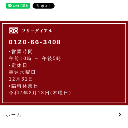
0120-66-3408
▪営業時間
午前10時 ～ 午後5時
▪定休日
毎週水曜日
12月31日
▪臨時休業日
令和7年2月13日(木曜日)
ホーム