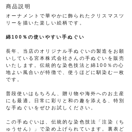
商品説明
オーナメントで華やかに飾られたクリスマスツ
リーを描いた楽しい絵柄です。
綿100％の使いやすい手ぬぐい
長年、当店のオリジナル手ぬぐいの製造をお願
いしている宮本株式会社さんの手ぬぐいを販売
いたします。伝統的な染色技法と綿100％の心
地よい風合いが特徴で、使うほどに馴染む一枚
です。
普段使いはもちろん、贈り物や海外へのお土産
にも最適。日常に彩りと和の趣を添える、特別
な手ぬぐいをぜひお試しください。
この手ぬぐいは、伝統的な染色技法「注染（ち
ゅうせん）」で染め上げられています。裏表ど