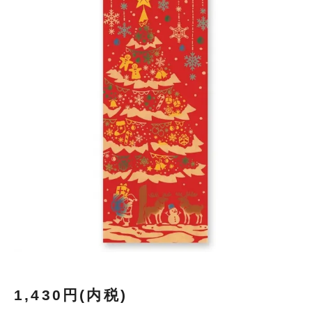
1,430円(内税)