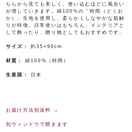
ちらから見ても美しく、使い込むほどに風合い
が増していきます。綿100%の「特岡（とくお
か）」生地を使用し、柔らかくしなやかな肌触
りが特徴。日常使いはもちろん、インテリアと
して飾ったり、贈り物としてもおすすめです。
サイズ：
約35×90cm
材質：
綿100%（特岡）
生産国：
日本
お届け方法別送料 →
別ウィンドウで開きます