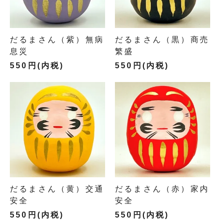
だるまさん（紫）無病
だるまさん（黒）商売
息災
繁盛
550円(内税)
550円(内税)
だるまさん（黄）交通
だるまさん（赤）家内
安全
安全
550円(内税)
550円(内税)