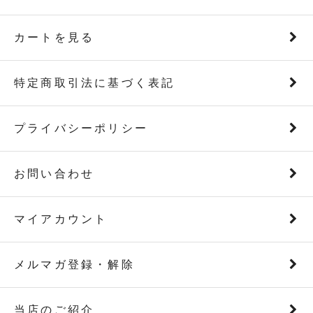
カートを見る
特定商取引法に基づく表記
プライバシーポリシー
お問い合わせ
マイアカウント
メルマガ登録・解除
当店のご紹介