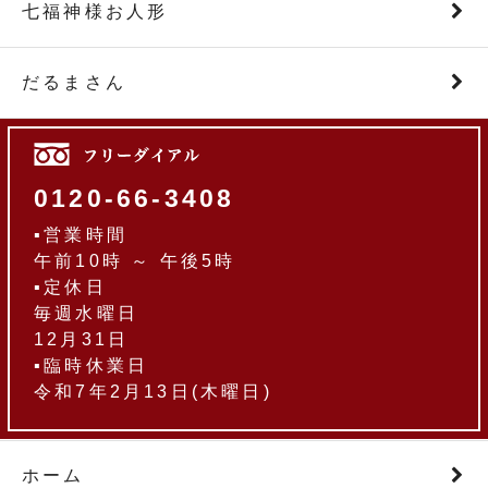
七福神様お人形
だるまさん
0120-66-3408
▪営業時間
午前10時 ～ 午後5時
▪定休日
毎週水曜日
12月31日
▪臨時休業日
令和7年2月13日(木曜日)
ホーム