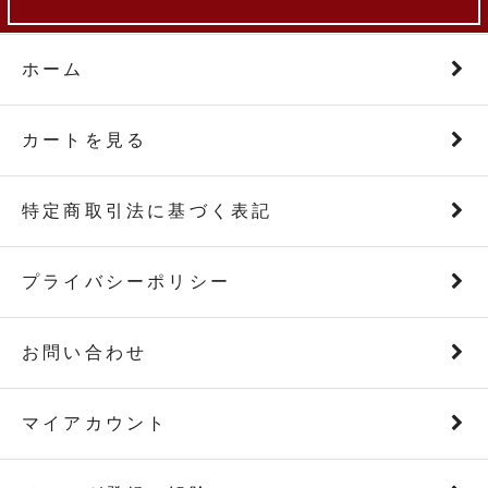
ホーム
カートを見る
特定商取引法に基づく表記
プライバシーポリシー
お問い合わせ
マイアカウント