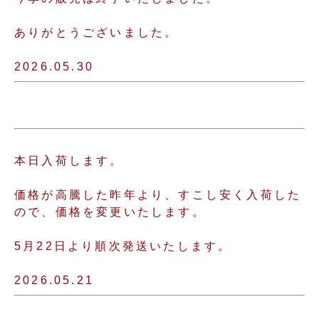
ありがとうございました。
2026.05.30
本日入荷します。
価格が高騰した昨年より、すこし安く入荷した
ので、価格を変更いたします。
5月22日より順次発送いたします。
2026.05.21