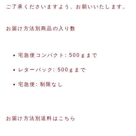
ご了承くださいますよう、お願いいたします。
お届け方法別商品の入り数
宅急便コンパクト: 500ｇまで
レターパック: 500ｇまで
宅急便: 制限なし
お届け方法別送料はこちら