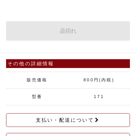
品切れ
その他の詳細情報
販売価格
800円(内税)
型番
171
支払い・配送について