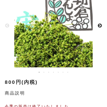
800円(内税)
商品説明
今季の販売は終了いたしました。