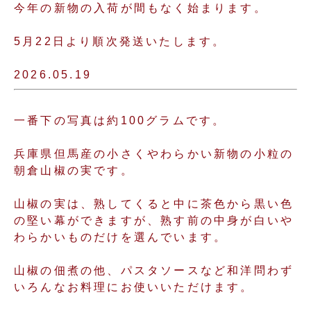
今年の新物の入荷が間もなく始まります。
5月22日より順次発送いたします。
2026.05.19
一番下の写真は約100グラムです。
兵庫県但馬産の小さくやわらかい新物の小粒の
朝倉山椒の実です。
山椒の実は、熟してくると中に茶色から黒い色
の堅い幕ができますが、熟す前の中身が白いや
わらかいものだけを選んでいます。
山椒の佃煮の他、パスタソースなど和洋問わず
いろんなお料理にお使いいただけます。