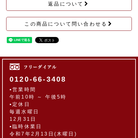
返品について
この商品について問い合わせる
0120-66-3408
▪営業時間
午前10時 ～ 午後5時
▪定休日
毎週水曜日
12月31日
▪臨時休業日
令和7年2月13日(木曜日)