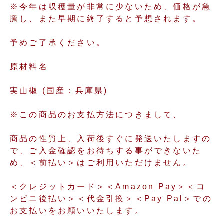
※今年は収穫量が非常に少ないため、価格が急
騰し、また早期に終了すると予想されます。
予めご了承ください。
原材料名
実山椒 (国産：兵庫県)
※この商品のお支払方法につきまして、
商品の性質上、入荷後すぐに発送いたしますの
で、ご入金確認をお待ちする事ができないた
め、＜前払い＞はご利用いただけません。
＜クレジットカード＞＜Amazon Pay＞＜コ
ンビニ後払い＞＜代金引換＞＜Pay Pal＞での
お支払いをお願いいたします。