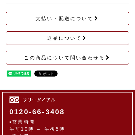
支払い・配送について
返品について
この商品について問い合わせる
0120-66-3408
▪営業時間
午前10時 ～ 午後5時