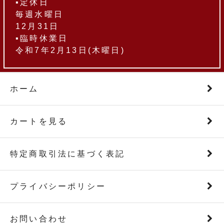
▪定休日
毎週水曜日
12月31日
▪臨時休業日
令和7年2月13日(木曜日)
ホーム
カートを見る
特定商取引法に基づく表記
プライバシーポリシー
お問い合わせ