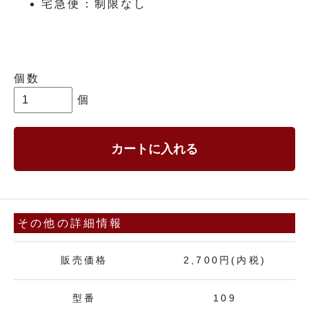
宅急便：制限なし
個数
個
カートに入れる
その他の詳細情報
販売価格
2,700円(内税)
型番
109