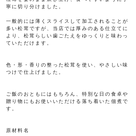
寧に切り分けました。
一般的には薄くスライスして加工されることが
多い松茸ですが、当店では厚みのある仕立てに
より、松茸らしい歯ごたえをゆっくりと味わっ
ていただけます。
色・形・香りの整った松茸を使い、やさしい味
つけで仕上げました。
ご飯のおともにはもちろん、特別な日の食卓や
贈り物にもお使いいただける落ち着いた佃煮で
す。
原材料名