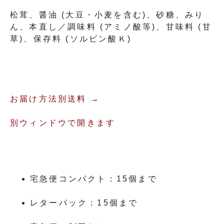
松茸、醤油 (大豆・小麦を含む)、砂糖、みり
ん、本直し／調味料 (アミノ酸等)、甘味料 (甘
草)、保存料 (ソルビン酸Ｋ)
お届け方法別送料 →
別ウィンドウで開きます
宅急便コンパクト：15個まで
レターパック：15個まで