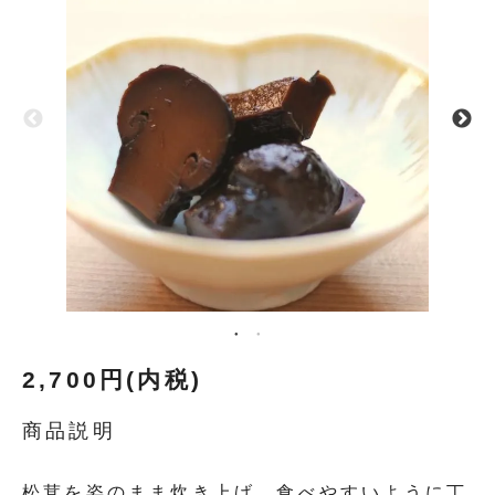
2,700円(内税)
商品説明
松茸を姿のまま炊き上げ、食べやすいように丁