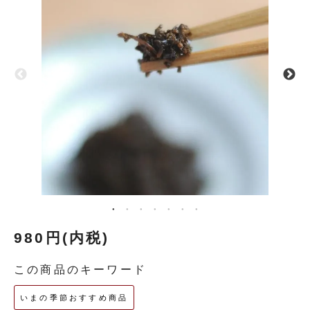
980円(内税)
この商品のキーワード
いまの季節おすすめ商品