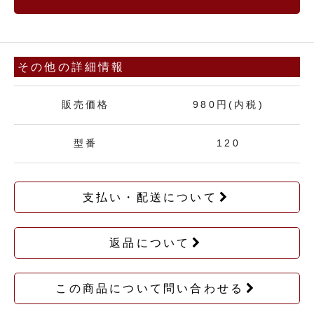
その他の詳細情報
販売価格
980円(内税)
型番
120
支払い・配送について
返品について
この商品について問い合わせる