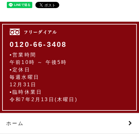
0120-66-3408
▪営業時間
午前10時 ～ 午後5時
▪定休日
毎週水曜日
12月31日
▪臨時休業日
令和7年2月13日(木曜日)
ホーム