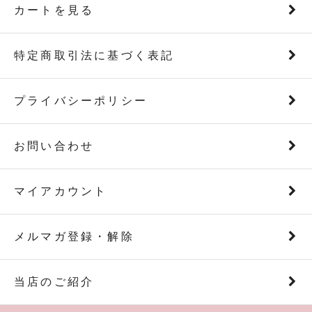
カートを見る
特定商取引法に基づく表記
プライバシーポリシー
お問い合わせ
マイアカウント
メルマガ登録・解除
当店のご紹介