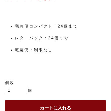
宅急便コンパクト：24個まで
レターパック：24個まで
宅急便：制限なし
個数
個
カートに入れる