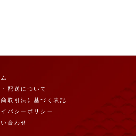
ーム
払・配送について
定商取引法に基づく表記
ライバシーポリシー
問い合わせ