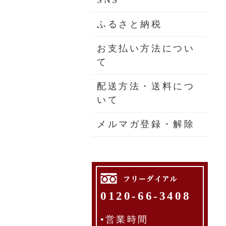
SNS
ふるさと納税
お支払い方法につい
て
配送方法・送料につ
いて
メルマガ登録・解除
0120-66-3408
▪営業時間