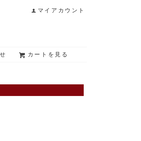
マイアカウント
せ
カートを見る