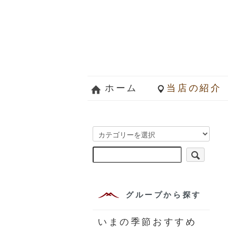
ホーム
当店の紹介
グループから探す
いまの季節おすすめ