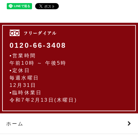
0120-66-3408
▪営業時間
午前10時 ～ 午後5時
▪定休日
毎週水曜日
12月31日
▪臨時休業日
令和7年2月13日(木曜日)
ホーム