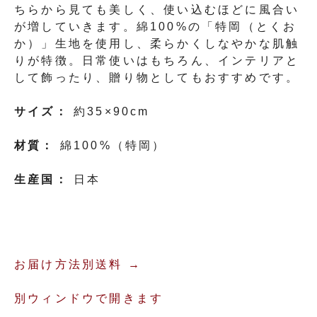
ちらから見ても美しく、使い込むほどに風合い
が増していきます。綿100%の「特岡（とくお
か）」生地を使用し、柔らかくしなやかな肌触
りが特徴。日常使いはもちろん、インテリアと
して飾ったり、贈り物としてもおすすめです。
サイズ：
約35×90cm
材質：
綿100%（特岡）
生産国：
日本
お届け方法別送料 →
別ウィンドウで開きます