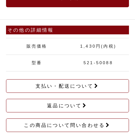
その他の詳細情報
販売価格
1,430円(内税)
型番
521-50088
支払い・配送について
返品について
この商品について問い合わせる