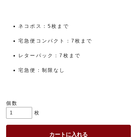
ネコポス：5枚まで
宅急便コンパクト：7枚まで
レターパック：7枚まで
宅急便：制限なし
個数
枚
カートに入れる