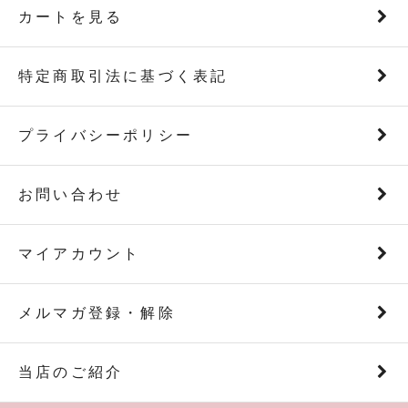
カートを見る
特定商取引法に基づく表記
プライバシーポリシー
お問い合わせ
マイアカウント
メルマガ登録・解除
当店のご紹介