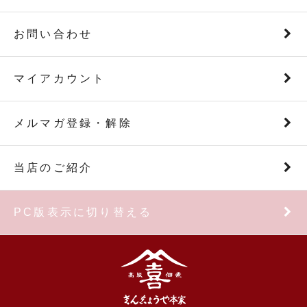
お問い合わせ
マイアカウント
メルマガ登録・解除
当店のご紹介
PC版表示に切り替える