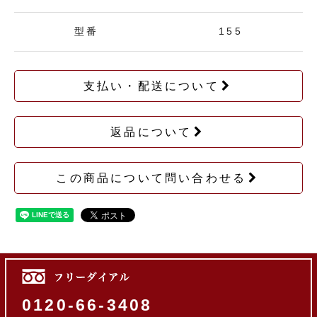
型番
155
支払い・配送について
返品について
この商品について問い合わせる
0120-66-3408