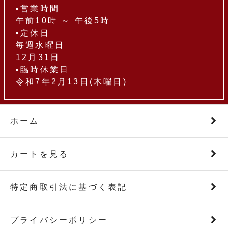
▪営業時間
午前10時 ～ 午後5時
▪定休日
毎週水曜日
12月31日
▪臨時休業日
令和7年2月13日(木曜日)
ホーム
カートを見る
特定商取引法に基づく表記
プライバシーポリシー