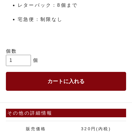
レターパック：8個まで
宅急便：制限なし
個数
個
カートに入れる
その他の詳細情報
販売価格
320円(内税)