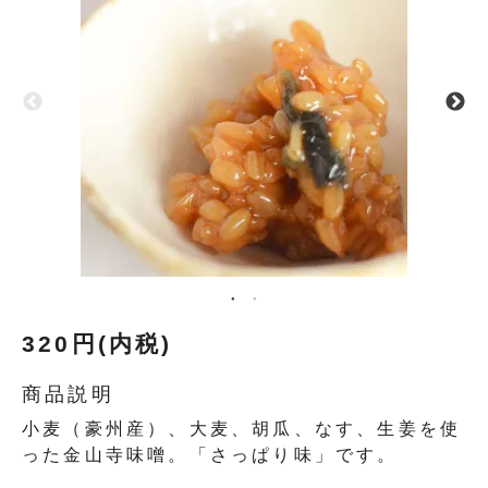
320円(内税)
商品説明
小麦（豪州産）、大麦、胡瓜、なす、生姜を使
った金山寺味噌。「さっぱり味」です。