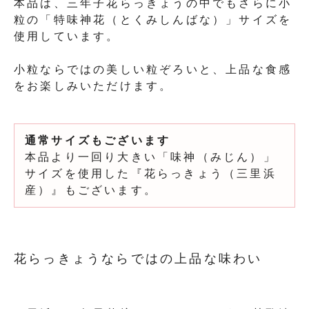
本品は、三年子花らっきょうの中でもさらに小
粒の「特味神花（とくみしんばな）」サイズを
使用しています。
小粒ならではの美しい粒ぞろいと、上品な食感
をお楽しみいただけます。
通常サイズもございます
本品より一回り大きい「味神（みじん）」
サイズを使用した『花らっきょう（三里浜
産）』もございます。
花らっきょうならではの上品な味わい