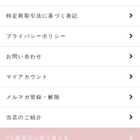
特定商取引法に基づく表記
プライバシーポリシー
お問い合わせ
マイアカウント
メルマガ登録・解除
当店のご紹介
PC版表示に切り替える