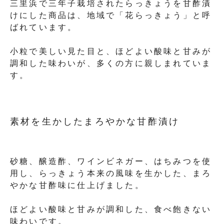
三里浜で三年子栽培されたらっきょうを甘酢漬
けにした商品は、地域で「花らっきょう」と呼
ばれています。
小粒で美しい見た目と、ほどよい酸味と甘みが
調和した味わいが、多くの方に親しまれていま
す。
素材を生かしたまろやかな甘酢漬け
砂糖、醸造酢、ワインビネガー、はちみつを使
用し、らっきょう本来の風味を生かした、まろ
やかな甘酢味に仕上げました。
ほどよい酸味と甘みが調和した、食べ飽きない
味わいです。