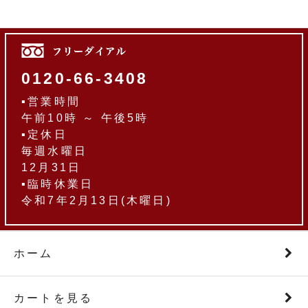
0120-66-3408
▪営業時間
午前10時 ～ 午後5時
▪定休日
毎週水曜日
12月31日
▪臨時休業日
令和7年2月13日(木曜日)
ホーム
カートを見る