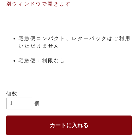
別ウィンドウで開きます
宅急便コンパクト、レターパックはご利用
いただけません
宅急便：制限なし
個数
個
カートに入れる