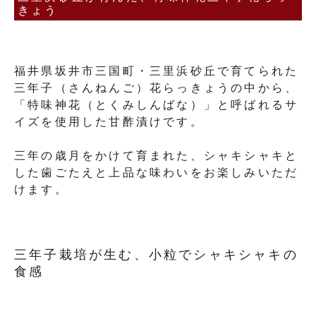
きょう
福井県坂井市三国町・三里浜砂丘で育てられた
三年子（さんねんご）花らっきょうの中から、
「特味神花（とくみしんばな）」と呼ばれるサ
イズを使用した甘酢漬けです。
三年の歳月をかけて育まれた、シャキシャキと
した歯ごたえと上品な味わいをお楽しみいただ
けます。
三年子栽培が生む、小粒でシャキシャキの
食感