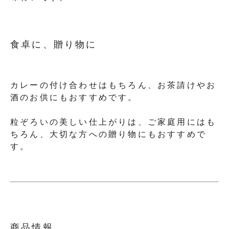
食卓に、贈り物に
カレーの付け合わせはもちろん、お茶請けやお
酒のお供にもおすすめです。
粒ぞろいの美しい仕上がりは、ご家庭用にはも
ちろん、大切な方への贈り物にもおすすめで
す。
商品情報