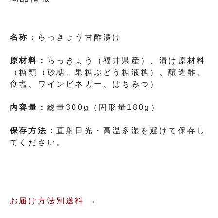
名称：
らっきょう甘酢漬け
原材料：
らっきょう（福井県産）、漬け原材料
（糖類（砂糖、果糖ぶどう糖液糖）、醸造酢、
食塩、ワインビネガー、はちみつ）
内容量：
総量300g（固形量180g）
保存方法：
直射日光・高温多湿を避けて保存し
てください。
お届け方法別送料 →