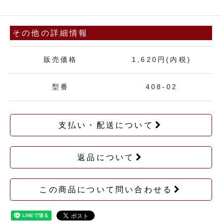
その他の詳細情報
販売価格
1,620円(内税)
型番
408-02
支払い・配送について
返品について
この商品について問い合わせる