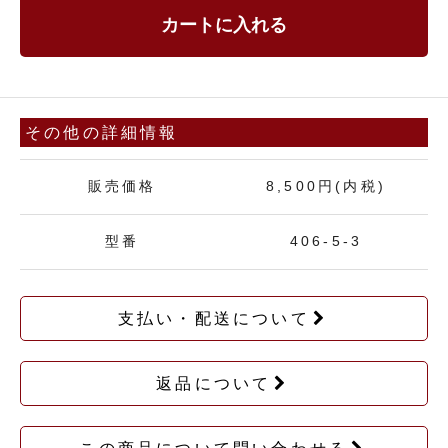
カートに入れる
その他の詳細情報
販売価格
8,500円(内税)
型番
406-5-3
支払い・配送について
返品について