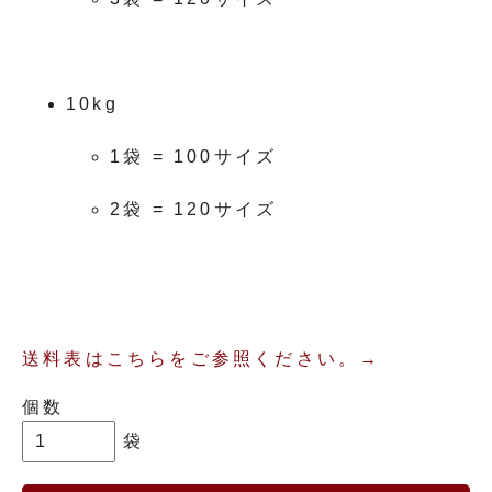
10kg
1袋 = 100サイズ
2袋 = 120サイズ
送料表はこちらをご参照ください。→
個数
袋