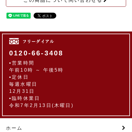
この商品について問い合わせる
0120-66-3408
▪営業時間
午前10時 ～ 午後5時
▪定休日
毎週水曜日
12月31日
▪臨時休業日
令和7年2月13日(木曜日)
ホーム