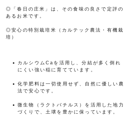
◎「春日の庄米」は、その食味の良さで定評の
あるお米です。
◎安心の特別栽培米（カルテック農法・有機栽
培）
カルシウムCaを活用し、分結が多く倒れ
にくい強い稲に育てています。
化学肥料は一切使用せず、自然に優しい農
法で安心です。
微生物（ラクトバチルス）を活用した地力
づくりで、土壌を豊かに保っています。