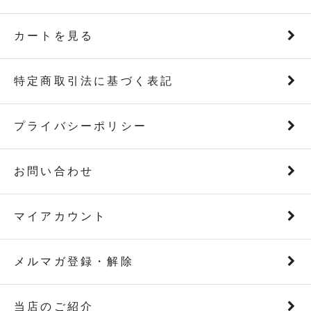
カートを見る
特定商取引法に基づく表記
プライバシーポリシー
お問い合わせ
マイアカウント
メルマガ登録・解除
当店のご紹介