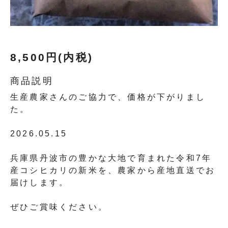
8,500円(内税)
商品説明
生産農家さんのご協力で、価格が下がりまし
た。
2026.05.15
兵庫県丹波市の豊かな大地で育まれた令和7年
産コシヒカリの新米を、農家から産地直送でお
届けします。
ぜひご賞味ください。