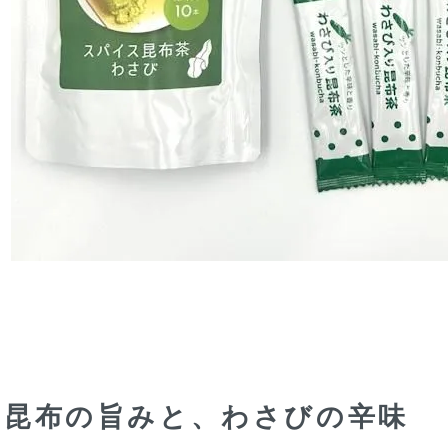
昆布の旨みと、わさびの辛味