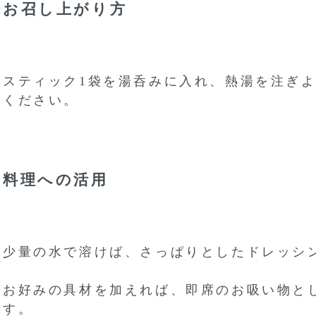
お召し上がり方
スティック1袋を湯呑みに入れ、熱湯を注ぎ
ください。
料理への活用
少量の水で溶けば、さっぱりとしたドレッシ
お好みの具材を加えれば、即席のお吸い物と
す。