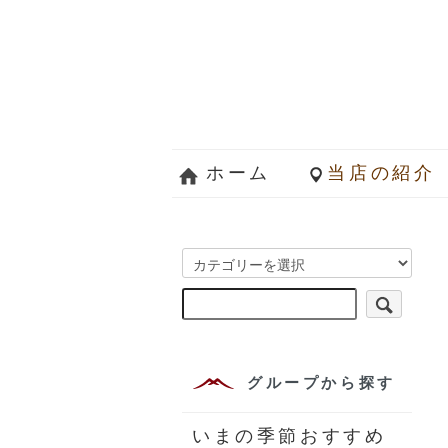
ホーム
当店の紹介
グループから探す
いまの季節おすすめ