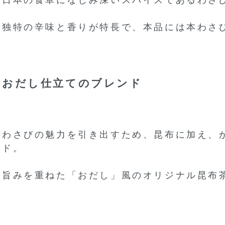
日本の食卓になじみ深いスパイスであるわさ
独特の辛味と香りが特長で、本品には本わさ
おだし仕立てのブレンド
わさびの魅力を引き出すため、昆布に加え、
ド。
旨みを重ねた「おだし」風のオリジナル昆布