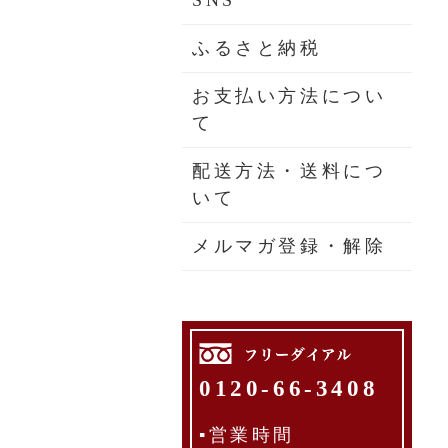
SNS
ふるさと納税
お支払い方法につい
て
配送方法・送料につ
いて
メルマガ登録・解除
0120-66-3408
▪営業時間