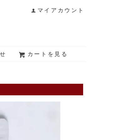
マイアカウント
せ
カートを見る