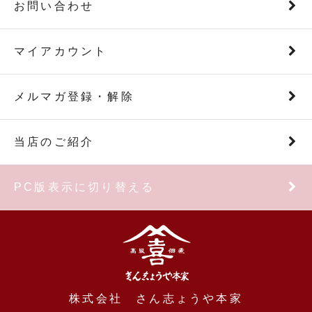
お問い合わせ
マイアカウント
メルマガ登録・解除
当店のご紹介
PC版表示に切り替える
株式会社 さん志ょうや本家