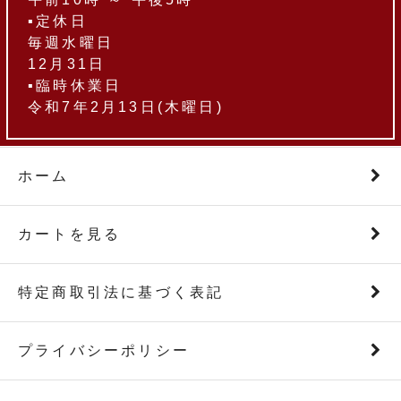
▪定休日
毎週水曜日
12月31日
▪臨時休業日
令和7年2月13日(木曜日)
ホーム
カートを見る
特定商取引法に基づく表記
プライバシーポリシー