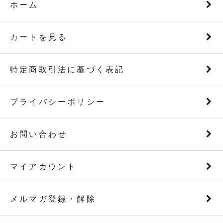
ホーム
カートを見る
特定商取引法に基づく表記
プライバシーポリシー
お問い合わせ
マイアカウント
メルマガ登録・解除